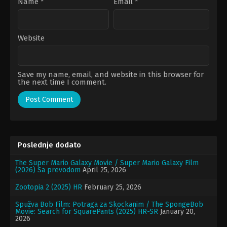
Name
*
Email
*
Website
Save my name, email, and website in this browser for
the next time I comment.
Poslednje dodato
The Super Mario Galaxy Movie / Super Mario Galaxy Film
(2026) Sa prevodom
April 25, 2026
Zootopia 2 (2025) HR
February 25, 2026
Spužva Bob Film: Potraga za Skockanim / The SpongeBob
Movie: Search for SquarePants (2025) HR-SR
January 20,
2026