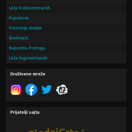
Lista Kratkometraznih
Popularno
Poslednje dodato
Bookmark
Napredna Pretraga
Lista Dugometraznih
Društvene mreže
Prijatelji sajta