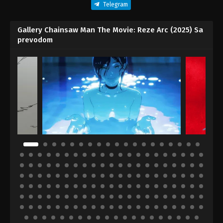
Telegram
Gallery Chainsaw Man The Movie: Reze Arc (2025) Sa
prevodom