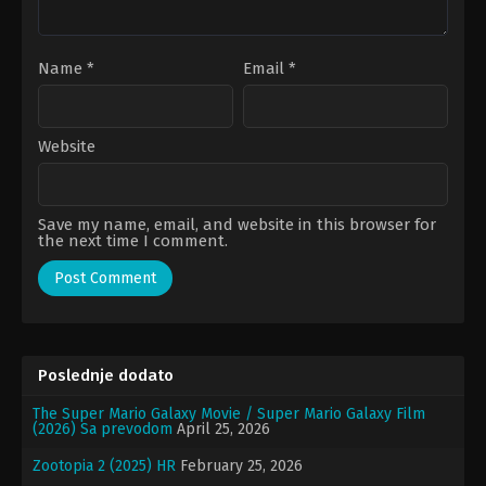
Name
*
Email
*
Website
Save my name, email, and website in this browser for
the next time I comment.
Poslednje dodato
The Super Mario Galaxy Movie / Super Mario Galaxy Film
(2026) Sa prevodom
April 25, 2026
Zootopia 2 (2025) HR
February 25, 2026