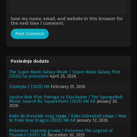
Save my name, email, and website in this browser for
the next time I comment.
Poslednje dodato
The Super Mario Galaxy Movie / Super Mario Galaxy Film
(2026) Sa prevodom
April 25, 2026
Zootopia 2 (2025) HR
February 25, 2026
Spužva Bob Film: Potraga za Skockanim / The SpongeBob
Movie: Search for SquarePants (2025) HR-SR
January 20,
2026
Kako da dresirate svog zmaja / Kako izdresirati zmaja / How
to Train Your Dragon (2025) HR-SR
January 12, 2026
Pokemon: Legenda groma / Pokemon The Legend of
Thunder! (2001) SR
December 20, 2025