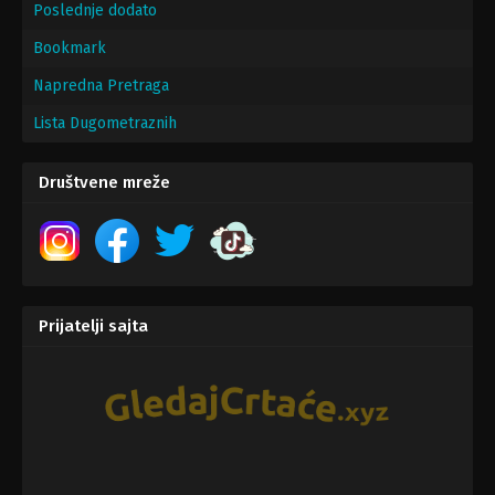
Poslednje dodato
Bookmark
Napredna Pretraga
Lista Dugometraznih
Društvene mreže
Prijatelji sajta