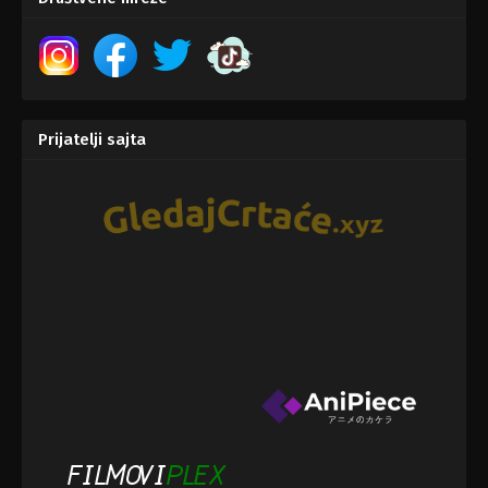
Prijatelji sajta