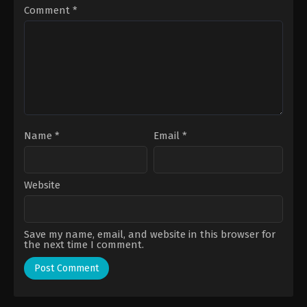
Comment
*
Name
*
Email
*
Website
Save my name, email, and website in this browser for
the next time I comment.