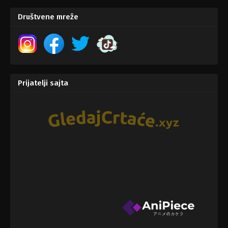
Društvene mreže
Prijatelji sajta