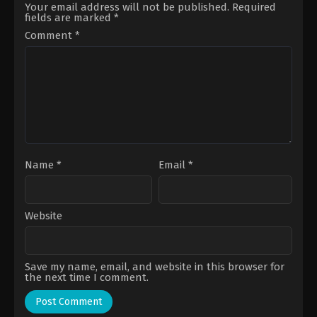
Your email address will not be published.
Required
fields are marked
*
Comment
*
Name
*
Email
*
Website
Save my name, email, and website in this browser for
the next time I comment.