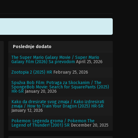
Poslednje dodato
The Super Mario Galaxy Movie / Super Mario
Galaxy Film (2026) Sa prevodom
April 25, 2026
Zootopia 2 (2025) HR
February 25, 2026
Spužva Bob Film: Potraga za Skockanim / The
SpongeBob Movie: Search for SquarePants (2025)
HR-SR
January 20, 2026
Kako da dresirate svog zmaja / Kako izdresirati
zmaja / How to Train Your Dragon (2025) HR-SR
January 12, 2026
Pokemon: Legenda groma / Pokemon The
Legend of Thunder! (2001) SR
December 20, 2025