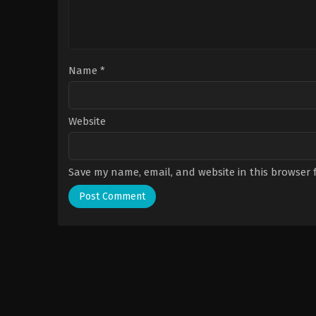
Name
*
Website
Save my name, email, and website in this browser 