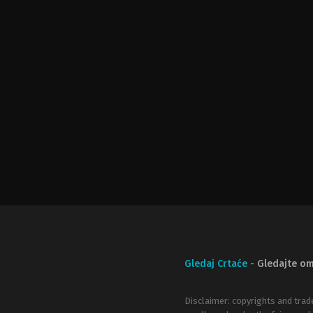
Gledaj Crtaće
-
Gledajte om
Disclaimer: copyrights and trad