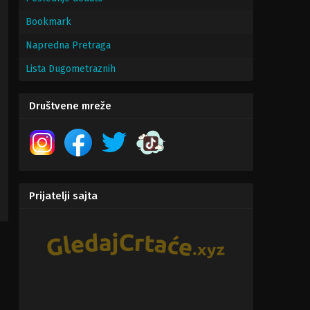
Bookmark
Napredna Pretraga
Lista Dugometraznih
Društvene mreže
Prijatelji sajta