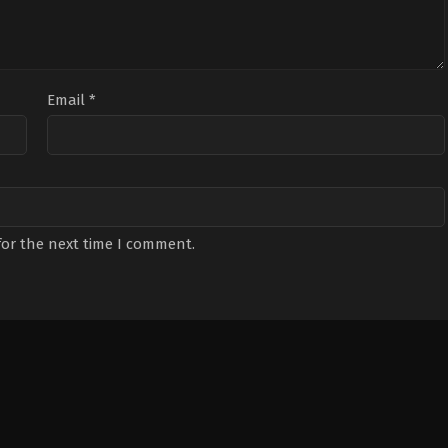
Email
*
for the next time I comment.