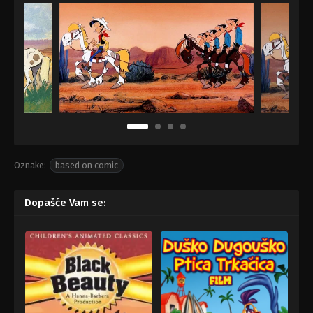
Oznake:
based on comic
Dopašće Vam se: