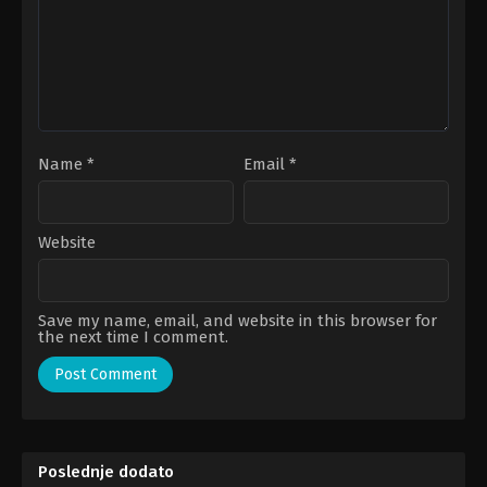
Name
*
Email
*
Website
Save my name, email, and website in this browser for
the next time I comment.
Poslednje dodato