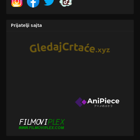
Prijatelji sajta