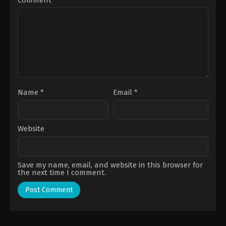
Comment
*
Name
*
Email
*
Website
Save my name, email, and website in this browser for
the next time I comment.