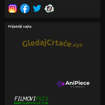
Prijatelji sajta