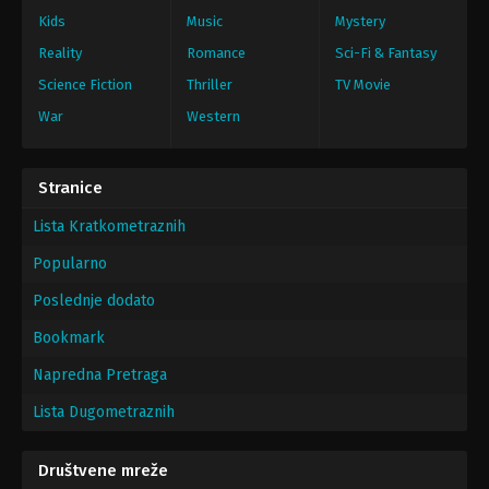
Kids
Music
Mystery
Reality
Romance
Sci-Fi & Fantasy
Science Fiction
Thriller
TV Movie
War
Western
Stranice
Lista Kratkometraznih
Popularno
Poslednje dodato
Bookmark
Napredna Pretraga
Lista Dugometraznih
Društvene mreže