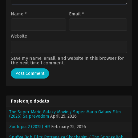
Name
*
Email
*
Website
Save my name, email, and website in this browser for
the next time I comment.
Poslednje dodato
The Super Mario Galaxy Movie / Super Mario Galaxy Film
(2026) Sa prevodom
April 25, 2026
Zootopia 2 (2025) HR
February 25, 2026
Spužva Bob Film: Potraga za Skockanim / The SpongeBob