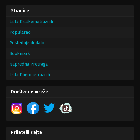
Stranice
Lista Kratkometraznih
Popularno
Poslednje dodato
Bookmark
Napredna Pretraga
Lista Dugometraznih
Društvene mreže
Prijatelji sajta