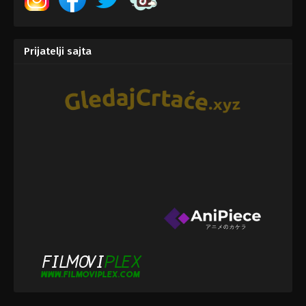
Prijatelji sajta