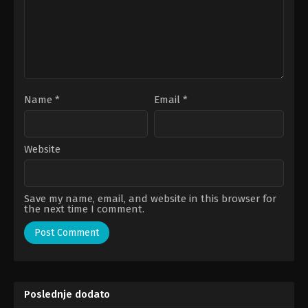
Name
*
Email
*
Website
Save my name, email, and website in this browser for
the next time I comment.
Poslednje dodato