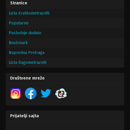
Stranice
Lista Kratkometraznih
Popularno
Poslednje dodato
Bookmark
Napredna Pretraga
Lista Dugometraznih
Društvene mreže
Prijatelji sajta