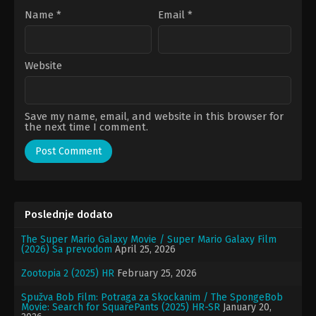
Name
*
Email
*
Website
Save my name, email, and website in this browser for
the next time I comment.
Poslednje dodato
The Super Mario Galaxy Movie / Super Mario Galaxy Film
(2026) Sa prevodom
April 25, 2026
Zootopia 2 (2025) HR
February 25, 2026
Spužva Bob Film: Potraga za Skockanim / The SpongeBob
Movie: Search for SquarePants (2025) HR-SR
January 20,