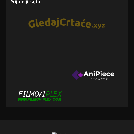
Prijatelji sajta