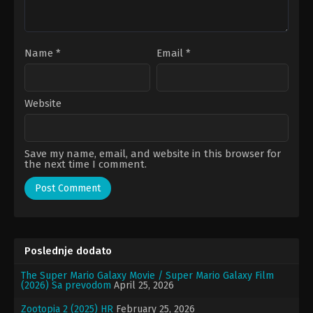
Name
*
Email
*
Website
Save my name, email, and website in this browser for
the next time I comment.
Poslednje dodato
The Super Mario Galaxy Movie / Super Mario Galaxy Film
(2026) Sa prevodom
April 25, 2026
Zootopia 2 (2025) HR
February 25, 2026