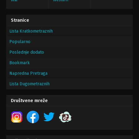
Stranice
Lista Kratkometraznih
Popularno
Poslednje dodato
Bookmark
Napredna Pretraga
Lista Dugometraznih
Društvene mreže