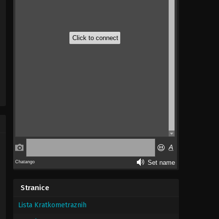
Stranice
Lista Kratkometraznih