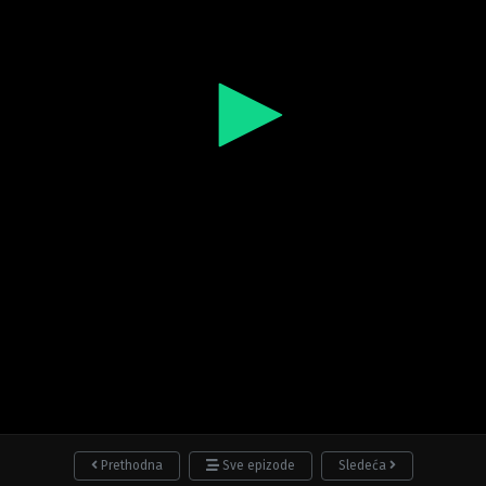
Prethodna
Sve epizode
Sledeća