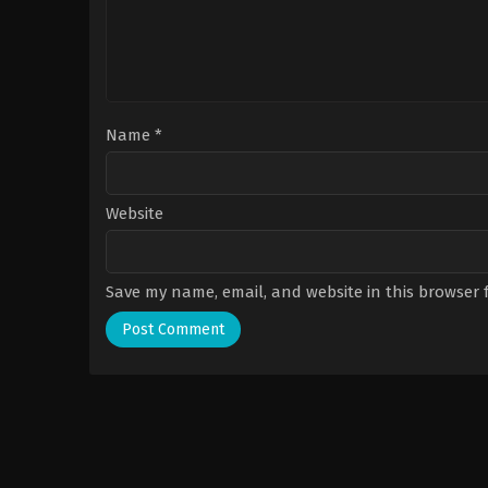
Name
*
Website
Save my name, email, and website in this browser 