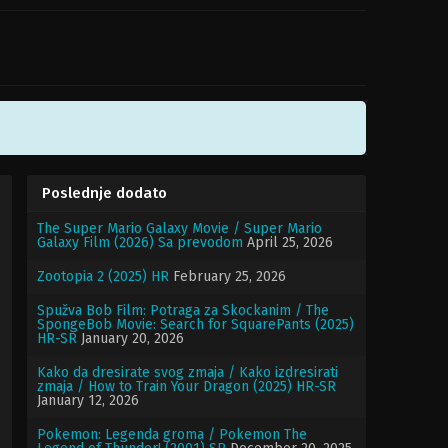
Poslednje dodato
The Super Mario Galaxy Movie / Super Mario
Galaxy Film (2026) Sa prevodom
April 25, 2026
Zootopia 2 (2025) HR
February 25, 2026
Spužva Bob Film: Potraga za Skockanim / The
SpongeBob Movie: Search for SquarePants (2025)
HR-SR
January 20, 2026
Kako da dresirate svog zmaja / Kako izdresirati
zmaja / How to Train Your Dragon (2025) HR-SR
January 12, 2026
Pokemon: Legenda groma / Pokemon The