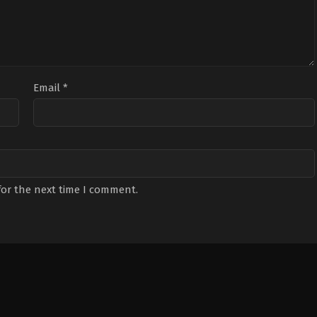
Email
*
for the next time I comment.