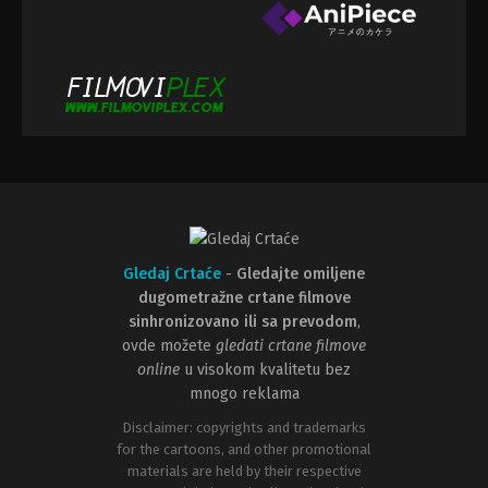
Gledaj Crtaće
-
Gledajte omiljene
dugometražne crtane filmove
sinhronizovano ili sa prevodom
,
ovde možete
gledati crtane filmove
online
u visokom kvalitetu bez
mnogo reklama
Disclaimer: copyrights and trademarks
for the cartoons, and other promotional
materials are held by their respective