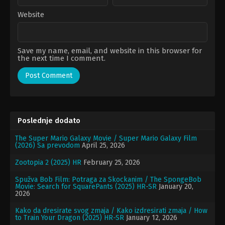
Website
Save my name, email, and website in this browser for
the next time I comment.
Poslednje dodato
The Super Mario Galaxy Movie / Super Mario Galaxy Film
(2026) Sa prevodom
April 25, 2026
Zootopia 2 (2025) HR
February 25, 2026
Spužva Bob Film: Potraga za Skockanim / The SpongeBob
Movie: Search for SquarePants (2025) HR-SR
January 20,
2026
Kako da dresirate svog zmaja / Kako izdresirati zmaja / How
to Train Your Dragon (2025) HR-SR
January 12, 2026