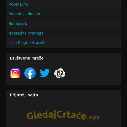
Popularno
Poslednje dodato
Bookmark
Napredna Pretraga
Lista Dugometraznih
Društvene mreže
Prijatelji sajta