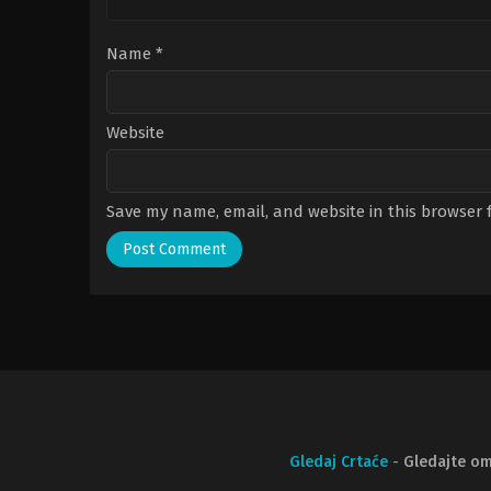
Name
*
Website
Save my name, email, and website in this browser 
Gledaj Crtaće
-
Gledajte om