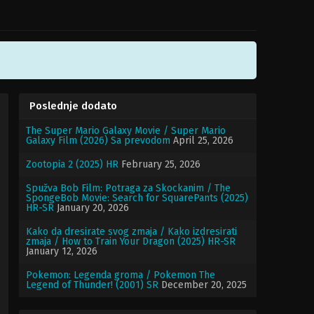
Poslednje dodato
The Super Mario Galaxy Movie / Super Mario
Galaxy Film (2026) Sa prevodom
April 25, 2026
Zootopia 2 (2025) HR
February 25, 2026
Spužva Bob Film: Potraga za Skockanim / The
SpongeBob Movie: Search for SquarePants (2025)
HR-SR
January 20, 2026
Kako da dresirate svog zmaja / Kako izdresirati
zmaja / How to Train Your Dragon (2025) HR-SR
January 12, 2026
Pokemon: Legenda groma / Pokemon The
Legend of Thunder! (2001) SR
December 20, 2025