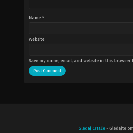
Name
*
Website
Save my name, email, and website in this browser 
Gledaj Crtaće
-
Gledajte om