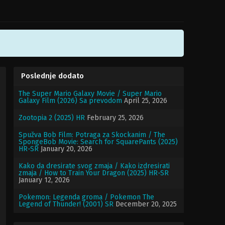
Poslednje dodato
The Super Mario Galaxy Movie / Super Mario
Galaxy Film (2026) Sa prevodom
April 25, 2026
Zootopia 2 (2025) HR
February 25, 2026
Spužva Bob Film: Potraga za Skockanim / The
SpongeBob Movie: Search for SquarePants (2025)
HR-SR
January 20, 2026
Kako da dresirate svog zmaja / Kako izdresirati
zmaja / How to Train Your Dragon (2025) HR-SR
January 12, 2026
Pokemon: Legenda groma / Pokemon The
Legend of Thunder! (2001) SR
December 20, 2025