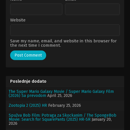
Website
Save my name, email, and website in this browser for
the next time I comment.
Poslednje dodato
The Super Mario Galaxy Movie / Super Mario Galaxy Film
(2026) Sa prevodom
April 25, 2026
Zootopia 2 (2025) HR
February 25, 2026
Spužva Bob Film: Potraga za Skockanim / The SpongeBob
Movie: Search for SquarePants (2025) HR-SR
January 20,
2026