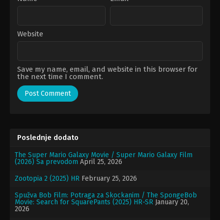
Website
Save my name, email, and website in this browser for
the next time I comment.
Poslednje dodato
The Super Mario Galaxy Movie / Super Mario Galaxy Film
(2026) Sa prevodom
April 25, 2026
Zootopia 2 (2025) HR
February 25, 2026
Spužva Bob Film: Potraga za Skockanim / The SpongeBob
Movie: Search for SquarePants (2025) HR-SR
January 20,
2026