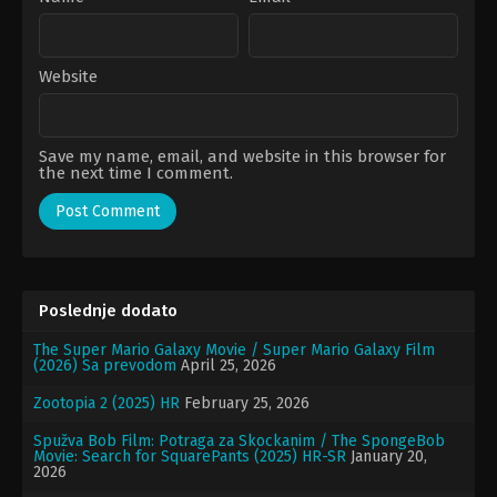
Website
Save my name, email, and website in this browser for
the next time I comment.
Poslednje dodato
The Super Mario Galaxy Movie / Super Mario Galaxy Film
(2026) Sa prevodom
April 25, 2026
Zootopia 2 (2025) HR
February 25, 2026
Spužva Bob Film: Potraga za Skockanim / The SpongeBob
Movie: Search for SquarePants (2025) HR-SR
January 20,
2026