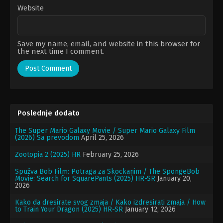
Website
Save my name, email, and website in this browser for
the next time I comment.
Poslednje dodato
The Super Mario Galaxy Movie / Super Mario Galaxy Film
(2026) Sa prevodom
April 25, 2026
Zootopia 2 (2025) HR
February 25, 2026
Spužva Bob Film: Potraga za Skockanim / The SpongeBob
Movie: Search for SquarePants (2025) HR-SR
January 20,
2026
Kako da dresirate svog zmaja / Kako izdresirati zmaja / How
to Train Your Dragon (2025) HR-SR
January 12, 2026